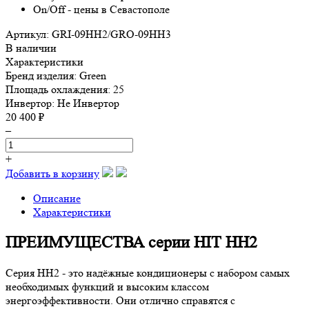
Артикул: GRI-09HH2/GRO-09HH3
В наличии
Характеристики
Бренд изделия:
Green
Площадь охлаждения:
25
Инвертор:
Не Инвертор
20 400 ₽
–
+
Добавить в корзину
Описание
Характеристики
ПРЕИМУЩЕСТВА серии HIT HH2
Серия HH2 - это надёжные кондиционеры с набором самых
необходимых функций и высоким классом
энергоэффективности. Они отлично справятся с