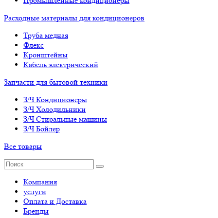
Промышленные кондиционеры
Расходные материалы для кондиционеров
Труба медная
Флекс
Кронштейны
Кабель электрический
Запчасти для бытовой техники
З/Ч Кондиционеры
З/Ч Холодильники
З/Ч Стиральные машины
З/Ч Бойлер
Все товары
Компания
услуги
Оплата и Доставка
Бренды