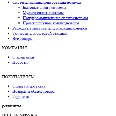
Системы кондиционирования воздуха
Бытовые сплит-системы
Мульти сплит-системы
Полупромышленные сплит-системы
Промышленные кондиционеры
Расходные материалы для кондиционеров
Запчасти для бытовой техники
Все товары
КОМПАНИЯ
О компании
Новости
ПОКУПАТЕЛЯМ
Оплата и доставка
Возврат и обмен товара
Гарантия
реквизиты
ИНН: 343600553616