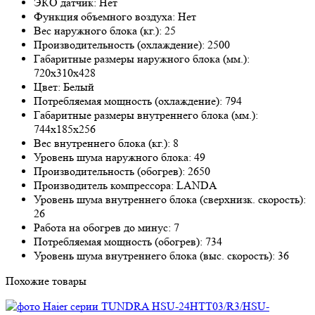
ЭКО датчик: Нет
Функция объемного воздуха: Нет
Вес наружного блока (кг.): 25
Производительность (охлаждение): 2500
Габаритные размеры наружного блока (мм.):
720х310х428
Цвет: Белый
Потребляемая мощность (охлаждение): 794
Габаритные размеры внутреннего блока (мм.):
744х185х256
Вес внутреннего блока (кг.): 8
Уровень шума наружного блока: 49
Производительность (обогрев): 2650
Производитель компрессора: LANDA
Уровень шума внутреннего блока (сверхнизк. скорость):
26
Работа на обогрев до минус: 7
Потребляемая мощность (обогрев): 734
Уровень шума внутреннего блока (выс. скорость): 36
Похожие товары