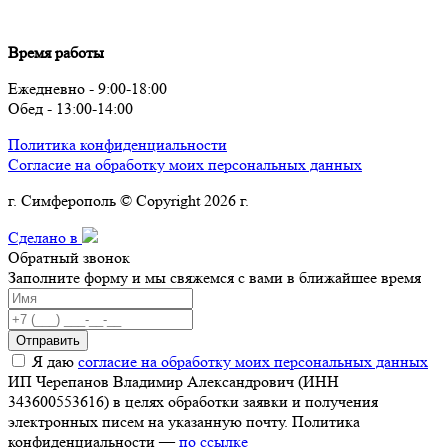
Время работы
Ежедневно - 9:00-18:00
Обед - 13:00-14:00
Политика конфиденциальности
Согласие на обработку моих персональных данных
г. Симферополь © Copyright 2026 г.
Сделано в
Обратный звонок
Заполните форму и мы свяжемся с вами в ближайшее время
Отправить
Я даю
согласие на обработку моих персональных данных
ИП Черепанов Владимир Александрович (ИНН
343600553616) в целях обработки заявки и получения
электронных писем на указанную почту. Политика
конфиденциальности —
по ссылке