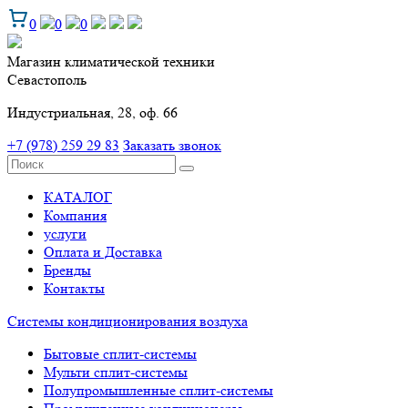
0
0
0
Магазин климатической техники
Севастополь
Индустриальная, 28, оф. 66
+7 (978) 259 29 83
Заказать звонок
КАТАЛОГ
Компания
услуги
Оплата и Доставка
Бренды
Контакты
Системы кондиционирования воздуха
Бытовые сплит-системы
Мульти сплит-системы
Полупромышленные сплит-системы