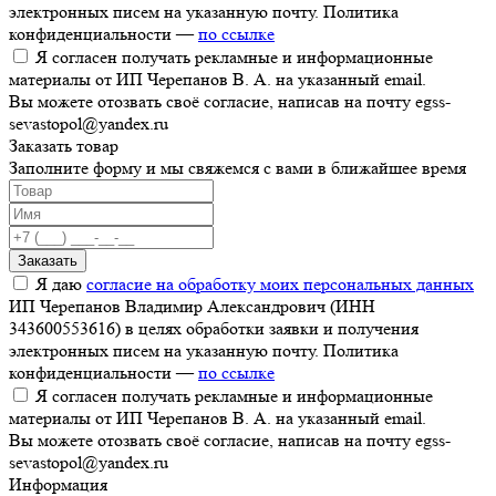
электронных писем на указанную почту. Политика
конфиденциальности —
по ссылке
Я согласен получать рекламные и информационные
материалы от ИП Черепанов В. А. на указанный email.
Вы можете отозвать своё согласие, написав на почту egss-
sevastopol@yandex.ru
Заказать товар
Заполните форму и мы свяжемся с вами в ближайшее время
Заказать
Я даю
согласие на обработку моих персональных данных
ИП Черепанов Владимир Александрович (ИНН
343600553616) в целях обработки заявки и получения
электронных писем на указанную почту. Политика
конфиденциальности —
по ссылке
Я согласен получать рекламные и информационные
материалы от ИП Черепанов В. А. на указанный email.
Вы можете отозвать своё согласие, написав на почту egss-
sevastopol@yandex.ru
Информация