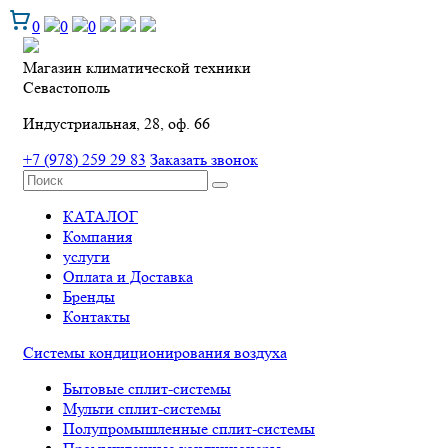
0
0
0
Магазин климатической техники
Севастополь
Индустриальная, 28, оф. 66
+7 (978) 259 29 83
Заказать звонок
КАТАЛОГ
Компания
услуги
Оплата и Доставка
Бренды
Контакты
Системы кондиционирования воздуха
Бытовые сплит-системы
Мульти сплит-системы
Полупромышленные сплит-системы