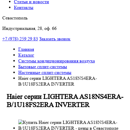
Статьи и новости
Контакты
Севастополь
Индустриальная, 28, оф. 66
+7 (978) 259 29 83
Заказать звонок
Главная
Каталог
Системы кондиционирования воздуха
Бытовые сплит-системы
Настенные сплит-системы
Haier серии LIGHTERA AS18NS4ERA-
B/1U18FS2ERA INVERTER
Haier серии LIGHTERA AS18NS4ERA-
B/1U18FS2ERA INVERTER