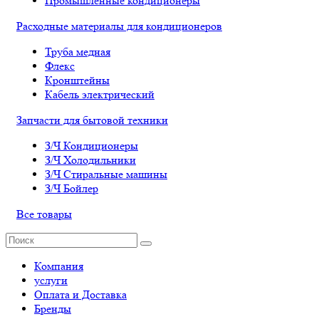
Промышленные кондиционеры
Расходные материалы для кондиционеров
Труба медная
Флекс
Кронштейны
Кабель электрический
Запчасти для бытовой техники
З/Ч Кондиционеры
З/Ч Холодильники
З/Ч Стиральные машины
З/Ч Бойлер
Все товары
Компания
услуги
Оплата и Доставка
Бренды