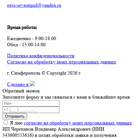
egss-sevastopol@yandex.ru
Время работы
Ежедневно - 9:00-18:00
Обед - 13:00-14:00
Политика конфиденциальности
Согласие на обработку моих персональных данных
г. Симферополь © Copyright 2026 г.
Сделано в
Обратный звонок
Заполните форму и мы свяжемся с вами в ближайшее время
Отправить
Я даю
согласие на обработку моих персональных данных
ИП Черепанов Владимир Александрович (ИНН
343600553616) в целях обработки заявки и получения