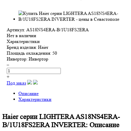
Артикул: AS18NS4ERA-B/1U18FS2ERA
Нет в наличии
Характеристики
Бренд изделия:
Haier
Площадь охлаждения:
50
Инвертор:
Инвертор
–
+
Под заказ
Описание
Характеристики
Haier серии LIGHTERA AS18NS4ERA-
B/1U18FS2ERA INVERTER: Описание