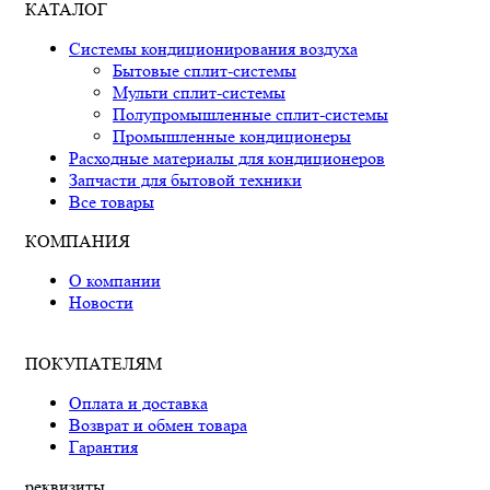
КАТАЛОГ
Системы кондиционирования воздуха
Бытовые сплит-системы
Мульти сплит-системы
Полупромышленные сплит-системы
Промышленные кондиционеры
Расходные материалы для кондиционеров
Запчасти для бытовой техники
Все товары
КОМПАНИЯ
О компании
Новости
ПОКУПАТЕЛЯМ
Оплата и доставка
Возврат и обмен товара
Гарантия
реквизиты