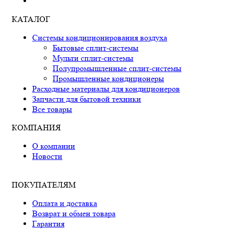
КАТАЛОГ
Системы кондиционирования воздуха
Бытовые сплит-системы
Мульти сплит-системы
Полупромышленные сплит-системы
Промышленные кондиционеры
Расходные материалы для кондиционеров
Запчасти для бытовой техники
Все товары
КОМПАНИЯ
О компании
Новости
ПОКУПАТЕЛЯМ
Оплата и доставка
Возврат и обмен товара
Гарантия