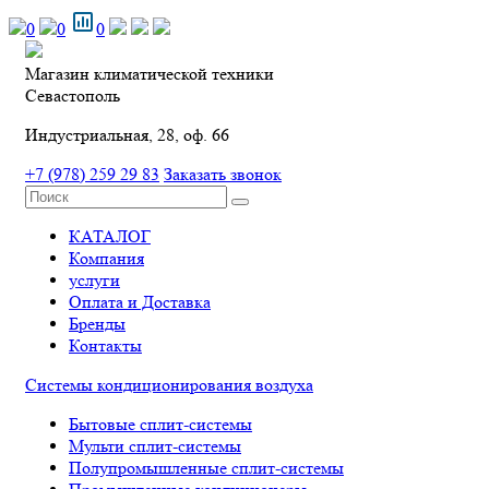
0
0
0
Магазин климатической техники
Севастополь
Индустриальная, 28, оф. 66
+7 (978) 259 29 83
Заказать звонок
КАТАЛОГ
Компания
услуги
Оплата и Доставка
Бренды
Контакты
Системы кондиционирования воздуха
Бытовые сплит-системы
Мульти сплит-системы
Полупромышленные сплит-системы