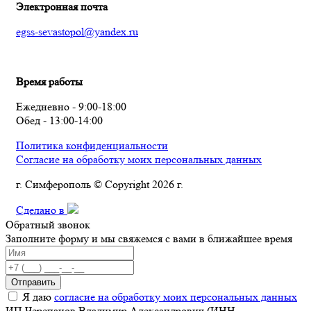
Электронная почта
egss-sevastopol@yandex.ru
Время работы
Ежедневно - 9:00-18:00
Обед - 13:00-14:00
Политика конфиденциальности
Согласие на обработку моих персональных данных
г. Симферополь © Copyright 2026 г.
Сделано в
Обратный звонок
Заполните форму и мы свяжемся с вами в ближайшее время
Отправить
Я даю
согласие на обработку моих персональных данных
ИП Черепанов Владимир Александрович (ИНН