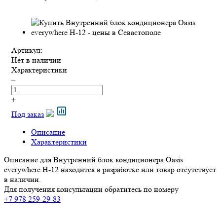
Артикул:
Нет в наличии
Характеристики
–
+
Под заказ
Описание
Характеристики
Описание для Внутренний блок кондиционера Oasis
everywhere H-12 находится в разработке или товар отсутствует
в наличии.
Для получения консультации обратитесь по номеру
+7 978 259-29-83