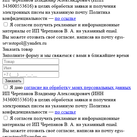
343600553616) в целях обработки заявки и получения
электронных писем на указанную почту. Политика
конфиденциальности —
по ссылке
Я согласен получать рекламные и информационные
материалы от ИП Черепанов В. А. на указанный email.
Вы можете отозвать своё согласие, написав на почту egss-
sevastopol@yandex.ru
Заказать товар
Заполните форму и мы свяжемся с вами в ближайшее время
Заказать
Я даю
согласие на обработку моих персональных данных
ИП Черепанов Владимир Александрович (ИНН
343600553616) в целях обработки заявки и получения
электронных писем на указанную почту. Политика
конфиденциальности —
по ссылке
Я согласен получать рекламные и информационные
материалы от ИП Черепанов В. А. на указанный email.
Вы можете отозвать своё согласие, написав на почту egss-
sevastopol@yandex.ru