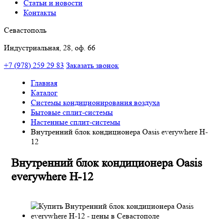
Статьи и новости
Контакты
Севастополь
Индустриальная, 28, оф. 66
+7 (978) 259 29 83
Заказать звонок
Главная
Каталог
Системы кондиционирования воздуха
Бытовые сплит-системы
Настенные сплит-системы
Внутренний блок кондиционера Oasis everywhere H-
12
Внутренний блок кондиционера Oasis
everywhere H-12