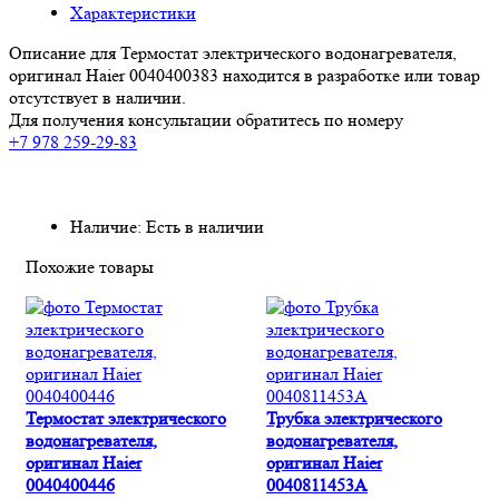
Характеристики
Описание для Термостат электрического водонагревателя,
оригинал Haier 0040400383 находится в разработке или товар
отсутствует в наличии.
Для получения консультации обратитесь по номеру
+7 978 259-29-83
Наличие: Есть в наличии
Похожие товары
Термостат электрического
Трубка электрического
водонагревателя,
водонагревателя,
оригинал Haier
оригинал Haier
0040400446
0040811453A