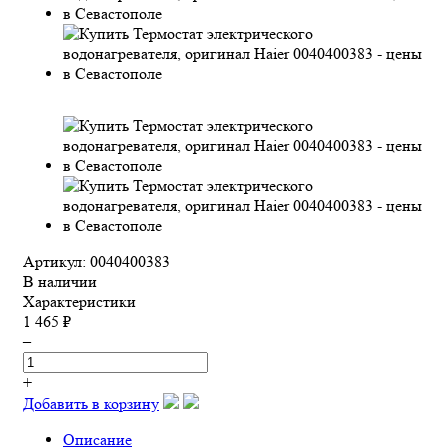
Артикул: 0040400383
В наличии
Характеристики
1 465 ₽
–
+
Добавить в корзину
Описание