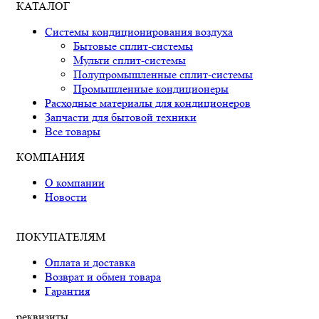
КАТАЛОГ
Системы кондиционирования воздуха
Бытовые сплит-системы
Мульти сплит-системы
Полупромышленные сплит-системы
Промышленные кондиционеры
Расходные материалы для кондиционеров
Запчасти для бытовой техники
Все товары
КОМПАНИЯ
О компании
Новости
ПОКУПАТЕЛЯМ
Оплата и доставка
Возврат и обмен товара
Гарантия
реквизиты