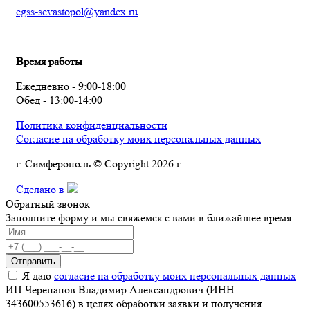
egss-sevastopol@yandex.ru
Время работы
Ежедневно - 9:00-18:00
Обед - 13:00-14:00
Политика конфиденциальности
Согласие на обработку моих персональных данных
г. Симферополь © Copyright 2026 г.
Сделано в
Обратный звонок
Заполните форму и мы свяжемся с вами в ближайшее время
Отправить
Я даю
согласие на обработку моих персональных данных
ИП Черепанов Владимир Александрович (ИНН
343600553616) в целях обработки заявки и получения