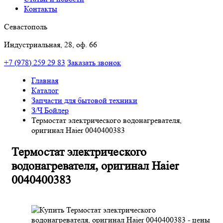
Контакты
Севастополь
Индустриальная, 28, оф. 66
+7 (978) 259 29 83
Заказать звонок
Главная
Каталог
Запчасти для бытовой техники
З/Ч Бойлер
Термостат электрического водонагревателя,
оригинал Haier 0040400383
Термостат электрического
водонагревателя, оригинал Haier
0040400383