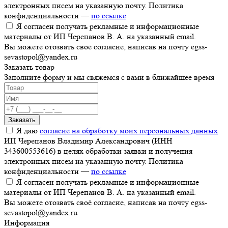
электронных писем на указанную почту. Политика
конфиденциальности —
по ссылке
Я согласен получать рекламные и информационные
материалы от ИП Черепанов В. А. на указанный email.
Вы можете отозвать своё согласие, написав на почту egss-
sevastopol@yandex.ru
Заказать товар
Заполните форму и мы свяжемся с вами в ближайшее время
Заказать
Я даю
согласие на обработку моих персональных данных
ИП Черепанов Владимир Александрович (ИНН
343600553616) в целях обработки заявки и получения
электронных писем на указанную почту. Политика
конфиденциальности —
по ссылке
Я согласен получать рекламные и информационные
материалы от ИП Черепанов В. А. на указанный email.
Вы можете отозвать своё согласие, написав на почту egss-
sevastopol@yandex.ru
Информация