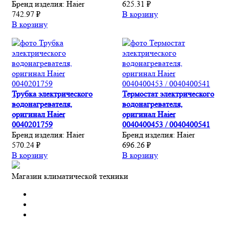
Бренд изделия:
Haier
625.31 ₽
742.97 ₽
В корзину
В корзину
Трубка электрического
Термостат электрического
водонагревателя,
водонагревателя,
оригинал Haier
оригинал Haier
0040201759
0040400453 / 0040400541
Бренд изделия:
Haier
Бренд изделия:
Haier
570.24 ₽
696.26 ₽
В корзину
В корзину
Магазин климатической техники