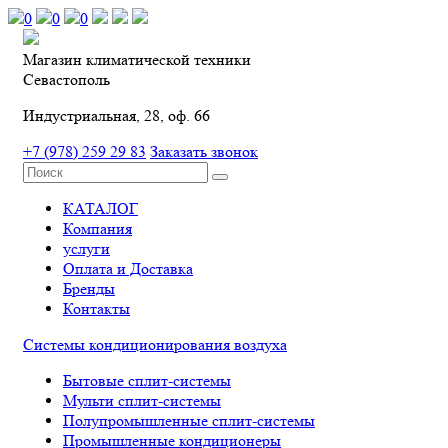
0
0
0
Магазин климатической техники
Севастополь
Индустриальная, 28, оф. 66
+7 (978) 259 29 83
Заказать звонок
КАТАЛОГ
Компания
услуги
Оплата и Доставка
Бренды
Контакты
Системы кондиционирования воздуха
Бытовые сплит-системы
Мульти сплит-системы
Полупромышленные сплит-системы
Промышленные кондиционеры