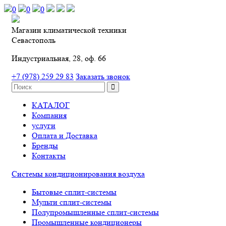
0
0
0
Магазин климатической техники
Севастополь
Индустриальная, 28, оф. 66
+7 (978) 259 29 83
Заказать звонок
КАТАЛОГ
Компания
услуги
Оплата и Доставка
Бренды
Контакты
Системы кондиционирования воздуха
Бытовые сплит-системы
Мульти сплит-системы
Полупромышленные сплит-системы
Промышленные кондиционеры