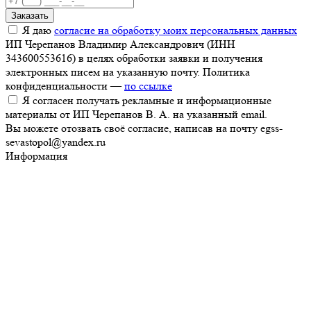
Заказать
Я даю
согласие на обработку моих персональных данных
ИП Черепанов Владимир Александрович (ИНН
343600553616) в целях обработки заявки и получения
электронных писем на указанную почту. Политика
конфиденциальности —
по ссылке
Я согласен получать рекламные и информационные
материалы от ИП Черепанов В. А. на указанный email.
Вы можете отозвать своё согласие, написав на почту egss-
sevastopol@yandex.ru
Информация