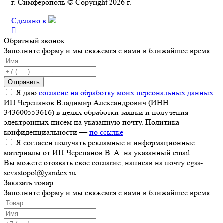
г. Симферополь © Copyright 2026 г.
Сделано в
Обратный звонок
Заполните форму и мы свяжемся с вами в ближайшее время
Отправить
Я даю
согласие на обработку моих персональных данных
ИП Черепанов Владимир Александрович (ИНН
343600553616) в целях обработки заявки и получения
электронных писем на указанную почту. Политика
конфиденциальности —
по ссылке
Я согласен получать рекламные и информационные
материалы от ИП Черепанов В. А. на указанный email.
Вы можете отозвать своё согласие, написав на почту egss-
sevastopol@yandex.ru
Заказать товар
Заполните форму и мы свяжемся с вами в ближайшее время