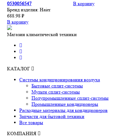
0530056547
В корзину
Бренд изделия:
Haier
688.98 ₽
В корзину
Магазин климатической техники
КАТАЛОГ
Системы кондиционирования воздуха
Бытовые сплит-системы
Мульти сплит-системы
Полупромышленные сплит-системы
Промышленные кондиционеры
Расходные материалы для кондиционеров
Запчасти для бытовой техники
Все товары
КОМПАНИЯ