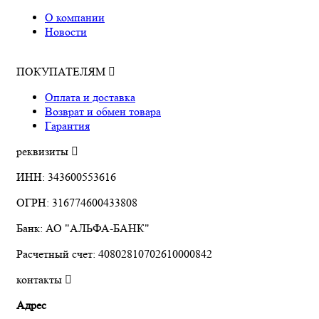
О компании
Новости
ПОКУПАТЕЛЯМ
Оплата и доставка
Возврат и обмен товара
Гарантия
реквизиты
ИНН: 343600553616
ОГРН: 316774600433808
Банк: АО "АЛЬФА-БАНК"
Расчетный счет: 40802810702610000842
контакты
Адрес