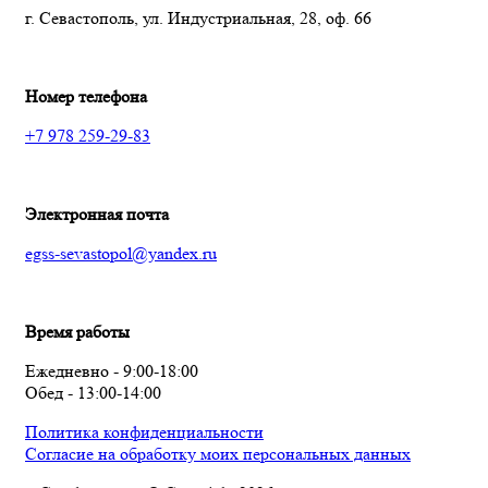
г. Севастополь, ул. Индустриальная, 28, оф. 66
Номер телефона
+7 978 259-29-83
Электронная почта
egss-sevastopol@yandex.ru
Время работы
Ежедневно - 9:00-18:00
Обед - 13:00-14:00
Политика конфиденциальности
Согласие на обработку моих персональных данных