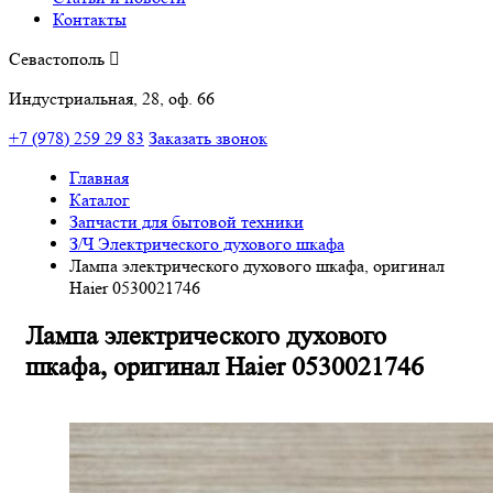
Контакты
Севастополь
Индустриальная, 28, оф. 66
+7 (978) 259 29 83
Заказать звонок
Главная
Каталог
Запчасти для бытовой техники
З/Ч Электрического духового шкафа
Лампа электрического духового шкафа, оригинал
Haier 0530021746
Лампа электрического духового
шкафа, оригинал Haier 0530021746