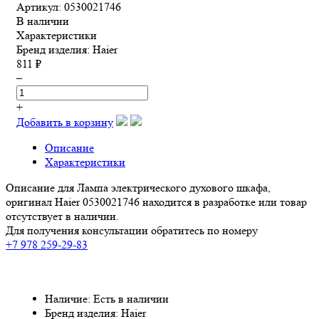
Артикул: 0530021746
В наличии
Характеристики
Бренд изделия:
Haier
811 ₽
–
+
Добавить в корзину
Описание
Характеристики
Описание для Лампа электрического духового шкафа,
оригинал Haier 0530021746 находится в разработке или товар
отсутствует в наличии.
Для получения консультации обратитесь по номеру
+7 978 259-29-83
Наличие: Есть в наличии
Бренд изделия: Haier