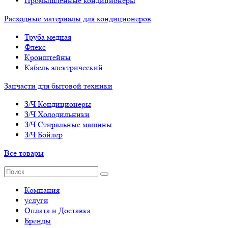
Промышленные кондиционеры
Расходные материалы для кондиционеров
Труба медная
Флекс
Кронштейны
Кабель электрический
Запчасти для бытовой техники
З/Ч Кондиционеры
З/Ч Холодильники
З/Ч Стиральные машины
З/Ч Бойлер
Все товары
Компания
услуги
Оплата и Доставка
Бренды