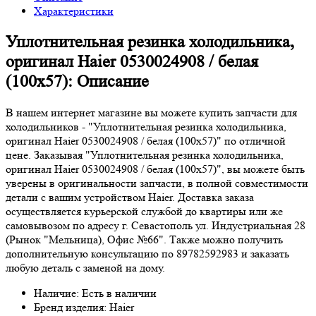
Характеристики
Уплотнительная резинка холодильника,
оригинал Haier 0530024908 / белая
(100x57): Описание
В нашем интернет магазине вы можете купить запчасти для
холодильников - "Уплотнительная резинка холодильника,
оригинал Haier 0530024908 / белая (100x57)" по отличной
цене. Заказывая "Уплотнительная резинка холодильника,
оригинал Haier 0530024908 / белая (100x57)", вы можете быть
уверены в оригинальности запчасти, в полной совместимости
детали с вашим устройством Haier. Доставка заказа
осуществляется курьерской службой до квартиры или же
самовывозом по адресу г. Севастополь ул. Индустриальная 28
(Рынок "Мельница), Офис №66". Также можно получить
дополнительную консультацию по 89782592983 и заказать
любую деталь с заменой на дому.
Наличие: Есть в наличии
Бренд изделия: Haier