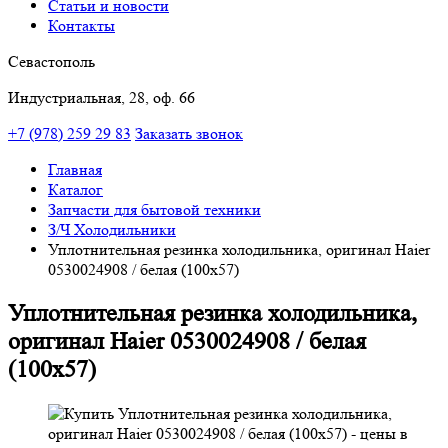
Статьи и новости
Контакты
Севастополь
Индустриальная, 28, оф. 66
+7 (978) 259 29 83
Заказать звонок
Главная
Каталог
Запчасти для бытовой техники
З/Ч Холодильники
Уплотнительная резинка холодильника, оригинал Haier
0530024908 / белая (100x57)
Уплотнительная резинка холодильника,
оригинал Haier 0530024908 / белая
(100x57)