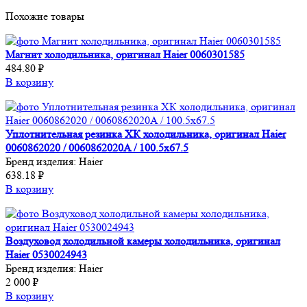
Похожие товары
Магнит холодильника, оригинал Haier 0060301585
484.80 ₽
В корзину
Уплотнительная резинка ХК холодильника, оригинал Haier
0060862020 / 0060862020A / 100.5x67.5
Бренд изделия:
Haier
638.18 ₽
В корзину
Воздуховод холодильной камеры холодильника, оригинал
Haier 0530024943
Бренд изделия:
Haier
2 000 ₽
В корзину