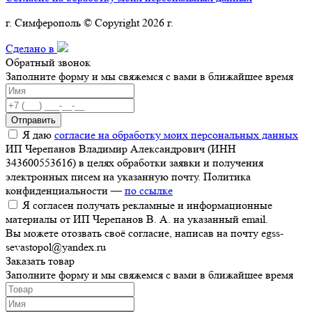
г. Симферополь © Copyright 2026 г.
Сделано в
Обратный звонок
Заполните форму и мы свяжемся с вами в ближайшее время
Отправить
Я даю
согласие на обработку моих персональных данных
ИП Черепанов Владимир Александрович (ИНН
343600553616) в целях обработки заявки и получения
электронных писем на указанную почту. Политика
конфиденциальности —
по ссылке
Я согласен получать рекламные и информационные
материалы от ИП Черепанов В. А. на указанный email.
Вы можете отозвать своё согласие, написав на почту egss-
sevastopol@yandex.ru
Заказать товар
Заполните форму и мы свяжемся с вами в ближайшее время