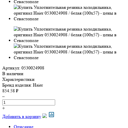
Артикул: 0530024908
В наличии
Характеристики
Бренд изделия:
Haier
854.58 ₽
–
+
Добавить в корзину
Описание