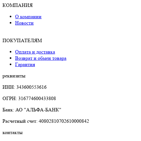
КОМПАНИЯ
О компании
Новости
ПОКУПАТЕЛЯМ
Оплата и доставка
Возврат и обмен товара
Гарантия
реквизиты
ИНН: 343600553616
ОГРН: 316774600433808
Банк: АО "АЛЬФА-БАНК"
Расчетный счет: 40802810702610000842
контакты