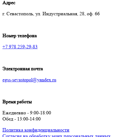
Адрес
г. Севастополь, ул. Индустриальная, 28, оф. 66
Номер телефона
+7 978 259-29-83
Электронная почта
egss-sevastopol@yandex.ru
Время работы
Ежедневно - 9:00-18:00
Обед - 13:00-14:00
Политика конфиденциальности
Согласие на обработку моих персональных данных