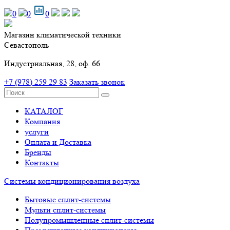
0
0
0
Магазин климатической техники
Севастополь
Индустриальная, 28, оф. 66
+7 (978) 259 29 83
Заказать звонок
КАТАЛОГ
Компания
услуги
Оплата и Доставка
Бренды
Контакты
Системы кондиционирования воздуха
Бытовые сплит-системы
Мульти сплит-системы
Полупромышленные сплит-системы