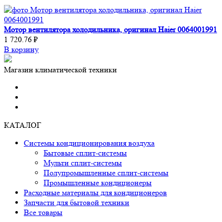
Мотор вентилятора холодильника, оригинал Haier 0064001991
1 720.76 ₽
В корзину
Магазин климатической техники
КАТАЛОГ
Системы кондиционирования воздуха
Бытовые сплит-системы
Мульти сплит-системы
Полупромышленные сплит-системы
Промышленные кондиционеры
Расходные материалы для кондиционеров
Запчасти для бытовой техники
Все товары