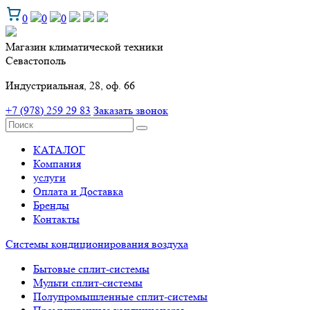
0
0
0
Магазин климатической техники
Севастополь
Индустриальная, 28, оф. 66
+7 (978) 259 29 83
Заказать звонок
КАТАЛОГ
Компания
услуги
Оплата и Доставка
Бренды
Контакты
Системы кондиционирования воздуха
Бытовые сплит-системы
Мульти сплит-системы
Полупромышленные сплит-системы