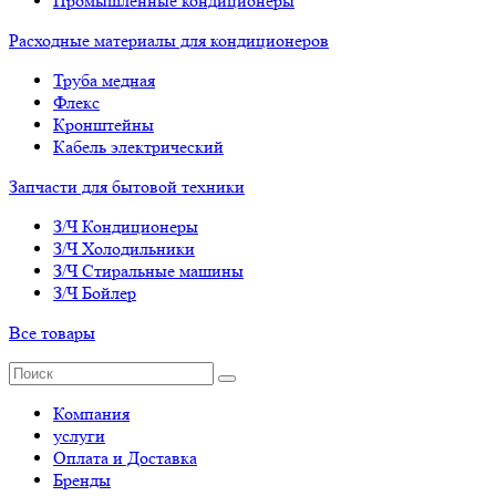
Промышленные кондиционеры
Расходные материалы для кондиционеров
Труба медная
Флекс
Кронштейны
Кабель электрический
Запчасти для бытовой техники
З/Ч Кондиционеры
З/Ч Холодильники
З/Ч Стиральные машины
З/Ч Бойлер
Все товары
Компания
услуги
Оплата и Доставка
Бренды