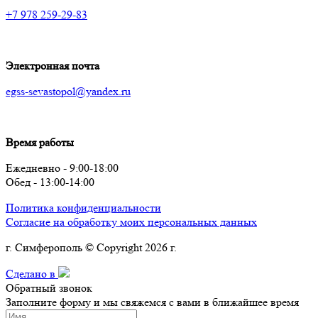
+7 978 259-29-83
Электронная почта
egss-sevastopol@yandex.ru
Время работы
Ежедневно - 9:00-18:00
Обед - 13:00-14:00
Политика конфиденциальности
Согласие на обработку моих персональных данных
г. Симферополь © Copyright 2026 г.
Сделано в
Обратный звонок
Заполните форму и мы свяжемся с вами в ближайшее время