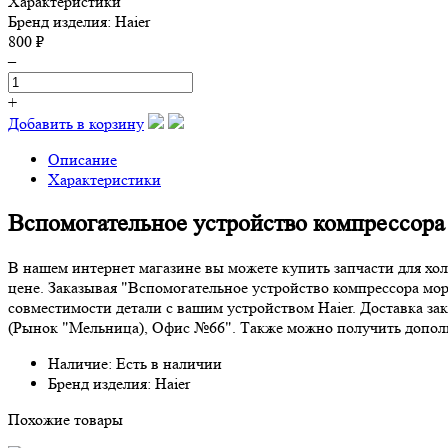
Характеристики
Бренд изделия:
Haier
800 ₽
–
+
Добавить в корзину
Описание
Характеристики
Вспомогательное устройство компрессора
В нашем интернет магазине вы можете купить запчасти для хо
цене. Заказывая "Вспомогательное устройство компрессора мор
совместимости детали с вашим устройством Haier. Доставка за
(Рынок "Мельница), Офис №66". Также можно получить дополни
Наличие: Есть в наличии
Бренд изделия: Haier
Похожие товары