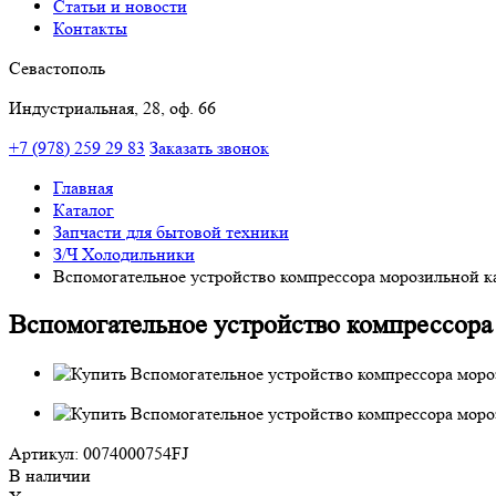
Статьи и новости
Контакты
Севастополь
Индустриальная, 28, оф. 66
+7 (978) 259 29 83
Заказать звонок
Главная
Каталог
Запчасти для бытовой техники
З/Ч Холодильники
Вспомогательное устройство компрессора морозильной к
Вспомогательное устройство компрессора
Артикул: 0074000754FJ
В наличии