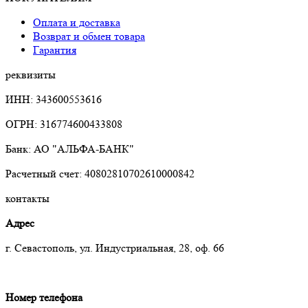
Оплата и доставка
Возврат и обмен товара
Гарантия
реквизиты
ИНН: 343600553616
ОГРН: 316774600433808
Банк: АО "АЛЬФА-БАНК"
Расчетный счет: 40802810702610000842
контакты
Адрес
г. Севастополь, ул. Индустриальная, 28, оф. 66
Номер телефона