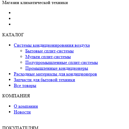
Магазин климатической техники
КАТАЛОГ
Системы кондиционирования воздуха
Бытовые сплит-системы
Мульти сплит-системы
Полупромышленные сплит-системы
Промышленные кондиционеры
Расходные материалы для кондиционеров
Запчасти для бытовой техники
Все товары
КОМПАНИЯ
О компании
Новости
ПОКУПАТЕЛЯМ