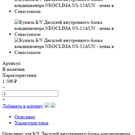
Артикул:
В наличии
Характеристики
1 500 ₽
–
+
Добавить в корзину
Описание
Характеристики
Описание для Б/У Дисплей внутреннего блока кондиционера