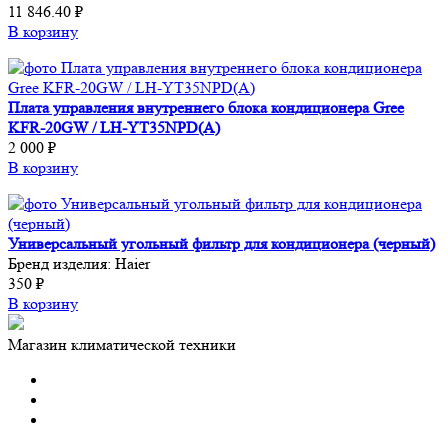
11 846.40 ₽
В корзину
Плата управления внутреннего блока кондиционера Gree
KFR-20GW / LH-YT35NPD(A)
2 000 ₽
В корзину
Универсальный угольный фильтр для кондиционера (черный)
Бренд изделия:
Haier
350 ₽
В корзину
Магазин климатической техники