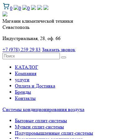
0
0
0
Магазин климатической техники
Севастополь
Индустриальная, 28, оф. 66
+7 (978) 259 29 83
Заказать звонок
КАТАЛОГ
Компания
услуги
Оплата и Доставка
Бренды
Контакты
Системы кондиционирования воздуха
Бытовые сплит-системы
Мульти сплит-системы
Полупромышленные сплит-системы