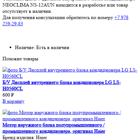
NEOCLIMA NS-12AUN находится в разработке или товар
отсутствует в наличии.
Для получения консультации обратитесь по номеру
+7 978
259-29-83
Наличие: Есть в наличии
Похожие товары
Б/У Дисплей внутреннего блока кондиционера LG LS-
H0560CL
600 ₽
В корзину
Мотор наружного блока полупромышленного /
промышленного кондиционера, оригинал Haier
Бренд изделия:
Haier