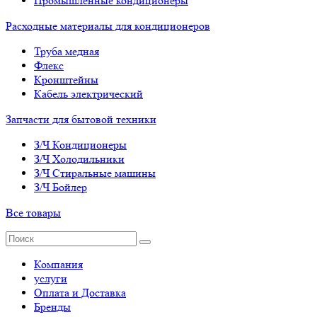
Промышленные кондиционеры
Расходные материалы для кондиционеров
Труба медная
Флекс
Кронштейны
Кабель электрический
Запчасти для бытовой техники
З/Ч Кондиционеры
З/Ч Холодильники
З/Ч Стиральные машины
З/Ч Бойлер
Все товары
Компания
услуги
Оплата и Доставка
Бренды