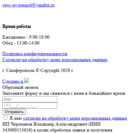
egss-sevastopol@yandex.ru
Время работы
Ежедневно - 9:00-18:00
Обед - 13:00-14:00
Политика конфиденциальности
Согласие на обработку моих персональных данных
г. Симферополь © Copyright 2026 г.
Сделано в
Обратный звонок
Заполните форму и мы свяжемся с вами в ближайшее время
Отправить
Я даю
согласие на обработку моих персональных данных
ИП Черепанов Владимир Александрович (ИНН
343600553616) в целях обработки заявки и получения