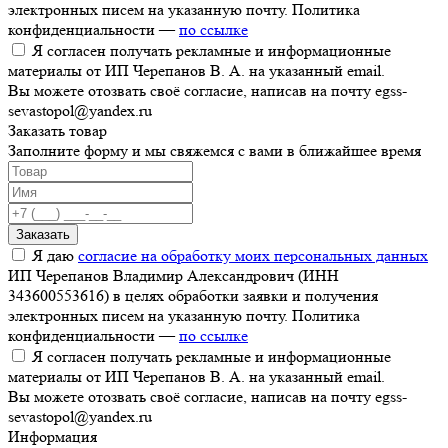
электронных писем на указанную почту. Политика
конфиденциальности —
по ссылке
Я согласен получать рекламные и информационные
материалы от ИП Черепанов В. А. на указанный email.
Вы можете отозвать своё согласие, написав на почту egss-
sevastopol@yandex.ru
Заказать товар
Заполните форму и мы свяжемся с вами в ближайшее время
Заказать
Я даю
согласие на обработку моих персональных данных
ИП Черепанов Владимир Александрович (ИНН
343600553616) в целях обработки заявки и получения
электронных писем на указанную почту. Политика
конфиденциальности —
по ссылке
Я согласен получать рекламные и информационные
материалы от ИП Черепанов В. А. на указанный email.
Вы можете отозвать своё согласие, написав на почту egss-
sevastopol@yandex.ru
Информация