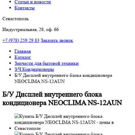
Статьи и новости
Контакты
Севастополь
Индустриальная, 28, оф. 66
+7 (978) 259 29 83
Заказать звонок
Главная
Каталог
Запчасти для бытовой техники
З/Ч Кондиционеры
Б/У Дисплей внутреннего блока кондиционера
NEOCLIMA NS-12AUN
Б/У Дисплей внутреннего блока
кондиционера NEOCLIMA NS-12AUN