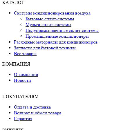
КАТАЛОГ
Системы кондиционирования воздуха
Бытовые сплит-системы
Мульти сплит-системы
Полупромышленные сплит-системы
Промышленные кондиционеры
Расходные материалы для кондиционеров
Запчасти для бытовой техники
Все товары
КОМПАНИЯ
О компании
Новости
ПОКУПАТЕЛЯМ
Оплата и доставка
Возврат и обмен товара
Гарантия
реквизиты