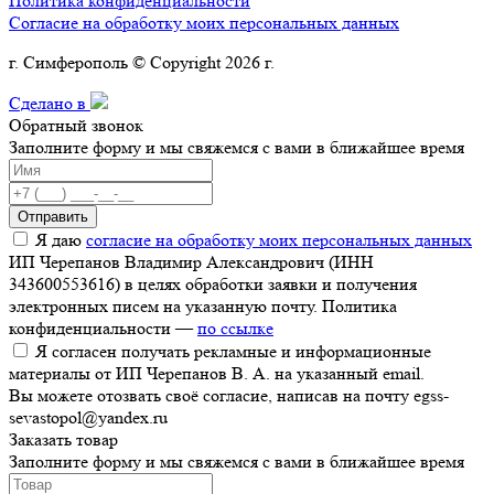
Политика конфиденциальности
Согласие на обработку моих персональных данных
г. Симферополь © Copyright 2026 г.
Сделано в
Обратный звонок
Заполните форму и мы свяжемся с вами в ближайшее время
Отправить
Я даю
согласие на обработку моих персональных данных
ИП Черепанов Владимир Александрович (ИНН
343600553616) в целях обработки заявки и получения
электронных писем на указанную почту. Политика
конфиденциальности —
по ссылке
Я согласен получать рекламные и информационные
материалы от ИП Черепанов В. А. на указанный email.
Вы можете отозвать своё согласие, написав на почту egss-
sevastopol@yandex.ru
Заказать товар
Заполните форму и мы свяжемся с вами в ближайшее время