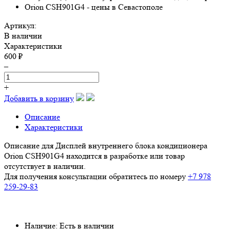
Артикул:
В наличии
Характеристики
600 ₽
–
+
Добавить в корзину
Описание
Характеристики
Описание для Дисплей внутреннего блока кондиционера
Orion CSH901G4 находится в разработке или товар
отсутствует в наличии.
Для получения консультации обратитесь по номеру
+7 978
259-29-83
Наличие: Есть в наличии