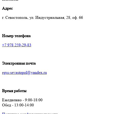
Адрес
г. Севастополь, ул. Индустриальная, 28, оф. 66
Номер телефона
+7 978 259-29-83
Электронная почта
egss-sevastopol@yandex.ru
Время работы
Ежедневно - 9:00-18:00
Обед - 13:00-14:00