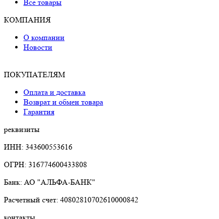
Все товары
КОМПАНИЯ
О компании
Новости
ПОКУПАТЕЛЯМ
Оплата и доставка
Возврат и обмен товара
Гарантия
реквизиты
ИНН: 343600553616
ОГРН: 316774600433808
Банк: АО "АЛЬФА-БАНК"
Расчетный счет: 40802810702610000842
контакты