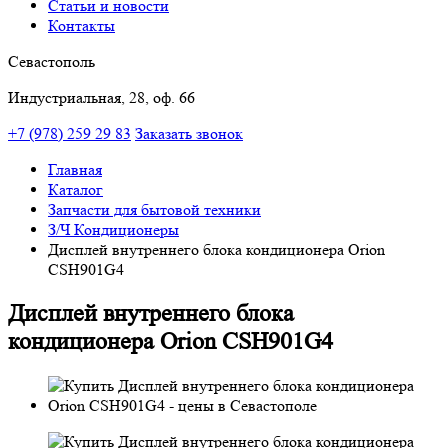
Статьи и новости
Контакты
Севастополь
Индустриальная, 28, оф. 66
+7 (978) 259 29 83
Заказать звонок
Главная
Каталог
Запчасти для бытовой техники
З/Ч Кондиционеры
Дисплей внутреннего блока кондиционера Orion
CSH901G4
Дисплей внутреннего блока
кондиционера Orion CSH901G4