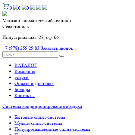
0
0
0
Магазин климатической техники
Севастополь
Индустриальная, 28, оф. 66
+7 (978) 259 29 83
Заказать звонок
КАТАЛОГ
Компания
услуги
Оплата и Доставка
Бренды
Контакты
Системы кондиционирования воздуха
Бытовые сплит-системы
Мульти сплит-системы
Полупромышленные сплит-системы