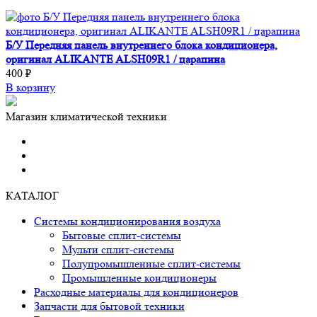
Б/У Передняя панель внутреннего блока кондиционера,
оригинал ALIKANTE ALSH09R1 / царапина
400 ₽
В корзину
Магазин климатической техники
КАТАЛОГ
Системы кондиционирования воздуха
Бытовые сплит-системы
Мульти сплит-системы
Полупромышленные сплит-системы
Промышленные кондиционеры
Расходные материалы для кондиционеров
Запчасти для бытовой техники