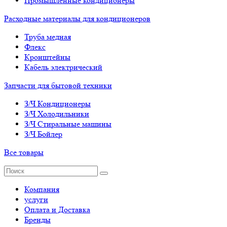
Промышленные кондиционеры
Расходные материалы для кондиционеров
Труба медная
Флекс
Кронштейны
Кабель электрический
Запчасти для бытовой техники
З/Ч Кондиционеры
З/Ч Холодильники
З/Ч Стиральные машины
З/Ч Бойлер
Все товары
Компания
услуги
Оплата и Доставка
Бренды