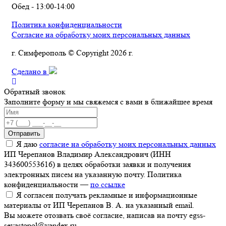
Обед - 13:00-14:00
Политика конфиденциальности
Согласие на обработку моих персональных данных
г. Симферополь © Copyright 2026 г.
Сделано в
Обратный звонок
Заполните форму и мы свяжемся с вами в ближайшее время
Отправить
Я даю
согласие на обработку моих персональных данных
ИП Черепанов Владимир Александрович (ИНН
343600553616) в целях обработки заявки и получения
электронных писем на указанную почту. Политика
конфиденциальности —
по ссылке
Я согласен получать рекламные и информационные
материалы от ИП Черепанов В. А. на указанный email.
Вы можете отозвать своё согласие, написав на почту egss-
sevastopol@yandex.ru