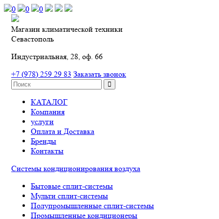
0
0
0
Магазин климатической техники
Севастополь
Индустриальная, 28, оф. 66
+7 (978) 259 29 83
Заказать звонок
КАТАЛОГ
Компания
услуги
Оплата и Доставка
Бренды
Контакты
Системы кондиционирования воздуха
Бытовые сплит-системы
Мульти сплит-системы
Полупромышленные сплит-системы
Промышленные кондиционеры