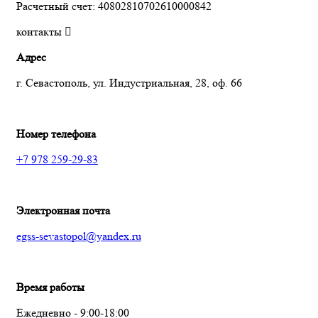
Расчетный счет: 40802810702610000842
контакты
Адрес
г. Севастополь, ул. Индустриальная, 28, оф. 66
Номер телефона
+7 978 259-29-83
Электронная почта
egss-sevastopol@yandex.ru
Время работы
Ежедневно - 9:00-18:00