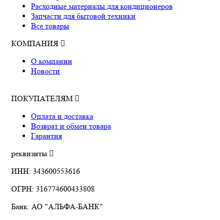
Расходные материалы для кондиционеров
Запчасти для бытовой техники
Все товары
КОМПАНИЯ
О компании
Новости
ПОКУПАТЕЛЯМ
Оплата и доставка
Возврат и обмен товара
Гарантия
реквизиты
ИНН: 343600553616
ОГРН: 316774600433808
Банк: АО "АЛЬФА-БАНК"