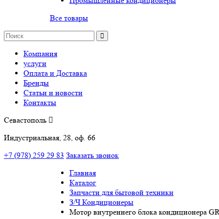
Промышленные кондиционеры
Все товары
Компания
услуги
Оплата и Доставка
Бренды
Статьи и новости
Контакты
Севастополь
Индустриальная, 28, оф. 66
+7 (978) 259 29 83
Заказать звонок
Главная
Каталог
Запчасти для бытовой техники
З/Ч Кондиционеры
Мотор внутреннего блока кондиционера GR