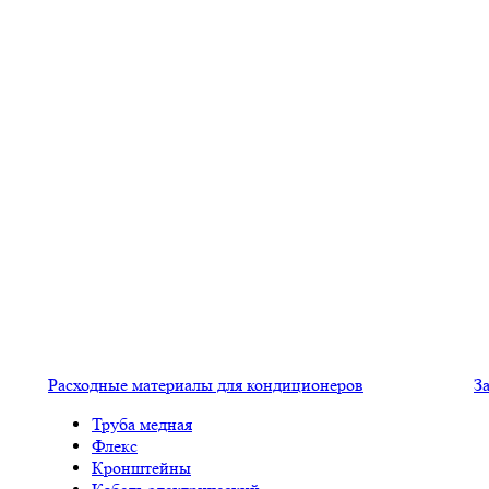
Расходные материалы для кондиционеров
З
Труба медная
Флекс
Кронштейны