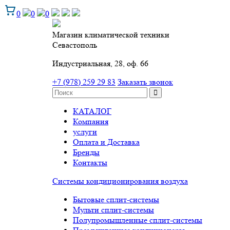
0
0
0
Магазин климатической техники
Севастополь
Индустриальная, 28, оф. 66
+7 (978) 259 29 83
Заказать звонок
КАТАЛОГ
Компания
услуги
Оплата и Доставка
Бренды
Контакты
Системы кондиционирования воздуха
Бытовые сплит-системы
Мульти сплит-системы
Полупромышленные сплит-системы