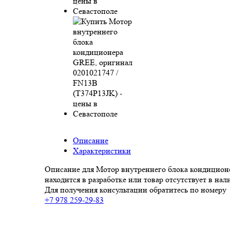
Описание
Характеристики
Описание для Мотор внутреннего блока кондицион
находится в разработке или товар отсутствует в нал
Для получения консультации обратитесь по номеру
+7 978 259-29-83