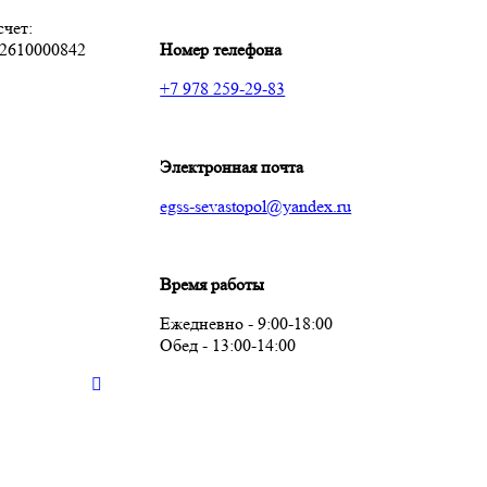
чет:
2610000842
Номер телефона
+7 978 259-29-83
Электронная почта
egss-sevastopol@yandex.ru
Время работы
Ежедневно - 9:00-18:00
Обед - 13:00-14:00