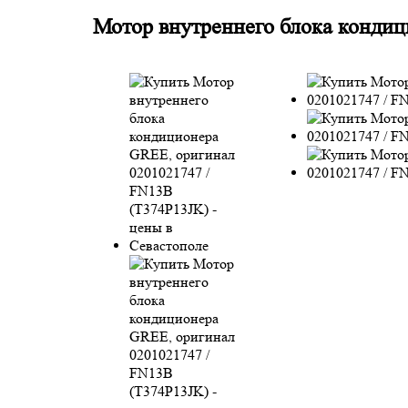
Мотор внутреннего блока кондиц