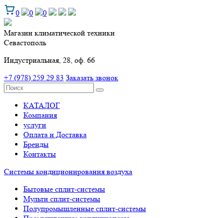
0
0
0
Магазин климатической техники
Севастополь
Индустриальная, 28, оф. 66
+7 (978) 259 29 83
Заказать звонок
КАТАЛОГ
Компания
услуги
Оплата и Доставка
Бренды
Контакты
Системы кондиционирования воздуха
Бытовые сплит-системы
Мульти сплит-системы
Полупромышленные сплит-системы