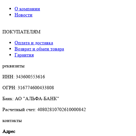
О компании
Новости
ПОКУПАТЕЛЯМ
Оплата и доставка
Возврат и обмен товара
Гарантия
реквизиты
ИНН: 343600553616
ОГРН: 316774600433808
Банк: АО "АЛЬФА-БАНК"
Расчетный счет: 40802810702610000842
контакты
Адрес