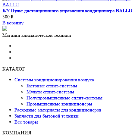
Б/У Пульт дистанционного управления кондиционера BALLU
300 ₽
В корзину
Магазин климатической техники
КАТАЛОГ
Системы кондиционирования воздуха
Бытовые сплит-системы
Мульти сплит-системы
Полупромышленные сплит-системы
Промышленные кондиционеры
Расходные материалы для кондиционеров
Запчасти для бытовой техники
Все товары
КОМПАНИЯ