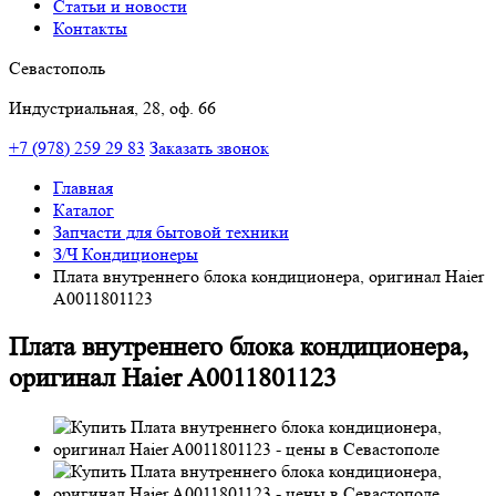
Статьи и новости
Контакты
Севастополь
Индустриальная, 28, оф. 66
+7 (978) 259 29 83
Заказать звонок
Главная
Каталог
Запчасти для бытовой техники
З/Ч Кондиционеры
Плата внутреннего блока кондиционера, оригинал Haier
A0011801123
Плата внутреннего блока кондиционера,
оригинал Haier A0011801123