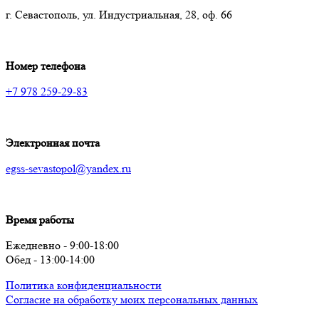
г. Севастополь, ул. Индустриальная, 28, оф. 66
Номер телефона
+7 978 259-29-83
Электронная почта
egss-sevastopol@yandex.ru
Время работы
Ежедневно - 9:00-18:00
Обед - 13:00-14:00
Политика конфиденциальности
Согласие на обработку моих персональных данных