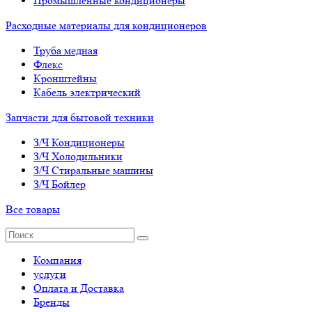
Промышленные кондиционеры
Расходные материалы для кондиционеров
Труба медная
Флекс
Кронштейны
Кабель электрический
Запчасти для бытовой техники
З/Ч Кондиционеры
З/Ч Холодильники
З/Ч Стиральные машины
З/Ч Бойлер
Все товары
Компания
услуги
Оплата и Доставка
Бренды