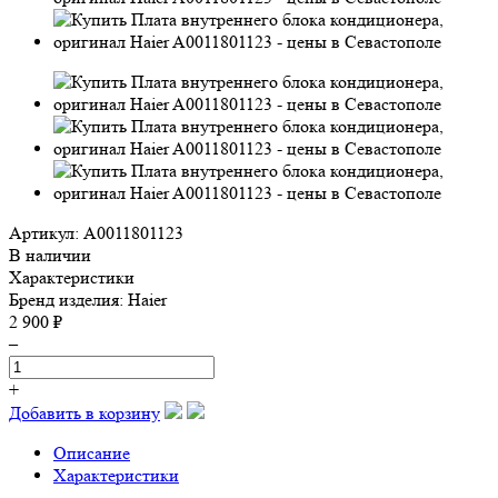
Артикул: A0011801123
В наличии
Характеристики
Бренд изделия:
Haier
2 900 ₽
–
+
Добавить в корзину
Описание
Характеристики