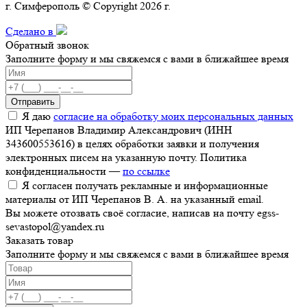
г. Симферополь © Copyright 2026 г.
Сделано в
Обратный звонок
Заполните форму и мы свяжемся с вами в ближайшее время
Отправить
Я даю
согласие на обработку моих персональных данных
ИП Черепанов Владимир Александрович (ИНН
343600553616) в целях обработки заявки и получения
электронных писем на указанную почту. Политика
конфиденциальности —
по ссылке
Я согласен получать рекламные и информационные
материалы от ИП Черепанов В. А. на указанный email.
Вы можете отозвать своё согласие, написав на почту egss-
sevastopol@yandex.ru
Заказать товар
Заполните форму и мы свяжемся с вами в ближайшее время