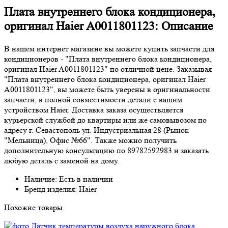
Плата внутреннего блока кондиционера,
оригинал Haier A0011801123: Описание
В нашем интернет магазине вы можете купить запчасти для
кондиционеров - "Плата внутреннего блока кондиционера,
оригинал Haier A0011801123" по отличной цене. Заказывая
"Плата внутреннего блока кондиционера, оригинал Haier
A0011801123", вы можете быть уверены в оригинальности
запчасти, в полной совместимости детали с вашим
устройством Haier. Доставка заказа осуществляется
курьерской службой до квартиры или же самовывозом по
адресу г. Севастополь ул. Индустриальная 28 (Рынок
"Мельница), Офис №66". Также можно получить
дополнительную консультацию по 89782592983 и заказать
любую деталь с заменой на дому.
Наличие: Есть в наличии
Бренд изделия: Haier
Похожие товары