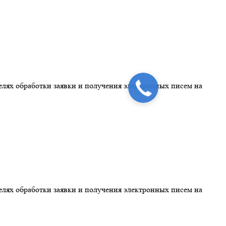
ях обработки заявки и получения электронных писем на
ях обработки заявки и получения электронных писем на