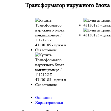
Трансформатор наружного блока
Описание
Характеристики