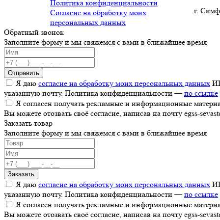
Политика конфиденциальности
г. Симф
Согласие на обработку моих
персональных данных
Обратный звонок
Заполните форму и мы свяжемся с вами в ближайшее время
Отправить
Я даю
согласие на обработку моих персональных данных
ИП
указанную почту. Политика конфиденциальности —
по ссылке
Я согласен получать рекламные и информационные материал
Вы можете отозвать своё согласие, написав на почту egss-sevas
Заказать товар
Заполните форму и мы свяжемся с вами в ближайшее время
Заказать
Я даю
согласие на обработку моих персональных данных
ИП
указанную почту. Политика конфиденциальности —
по ссылке
Я согласен получать рекламные и информационные материал
Вы можете отозвать своё согласие, написав на почту egss-sevas