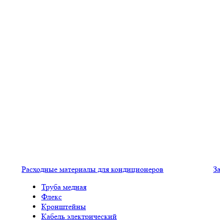
Расходные материалы для кондиционеров
З
Труба медная
Флекс
Кронштейны
Кабель электрический