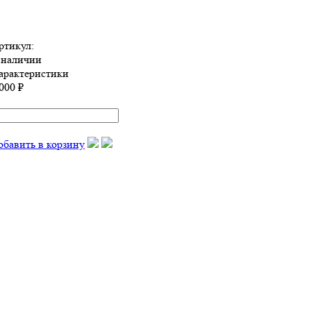
ртикул:
 наличии
арактеристики
000 ₽
обавить в корзину