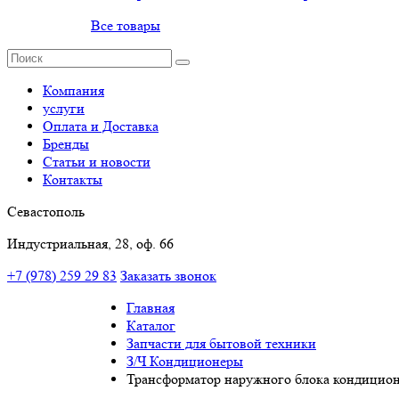
Все товары
Компания
услуги
Оплата и Доставка
Бренды
Статьи и новости
Контакты
Севастополь
Индустриальная, 28, оф. 66
+7 (978) 259 29 83
Заказать звонок
Главная
Каталог
Запчасти для бытовой техники
З/Ч Кондиционеры
Трансформатор наружного блока кондицион