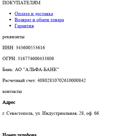
ПОКУПАТЕЛЯМ
Оплата и доставка
Возврат и обмен товара
Гарантия
реквизиты
ИНН: 343600553616
ОГРН: 316774600433808
Банк: АО "АЛЬФА-БАНК"
Расчетный счет: 40802810702610000842
контакты
Адрес
г. Севастополь, ул. Индустриальная, 28, оф. 66
Номер телефона