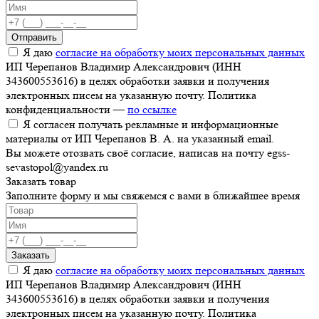
Отправить
Я даю
согласие на обработку моих персональных данных
ИП Черепанов Владимир Александрович (ИНН
343600553616) в целях обработки заявки и получения
электронных писем на указанную почту. Политика
конфиденциальности —
по ссылке
Я согласен получать рекламные и информационные
материалы от ИП Черепанов В. А. на указанный email.
Вы можете отозвать своё согласие, написав на почту egss-
sevastopol@yandex.ru
Заказать товар
Заполните форму и мы свяжемся с вами в ближайшее время
Заказать
Я даю
согласие на обработку моих персональных данных
ИП Черепанов Владимир Александрович (ИНН
343600553616) в целях обработки заявки и получения
электронных писем на указанную почту. Политика