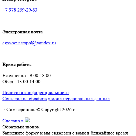
+7 978 259-29-83
Электронная почта
egss-sevastopol@yandex.ru
Время работы
Ежедневно - 9:00-18:00
Обед - 13:00-14:00
Политика конфиденциальности
Согласие на обработку моих персональных данных
г. Симферополь © Copyright 2026 г.
Сделано в
Обратный звонок
Заполните форму и мы свяжемся с вами в ближайшее время