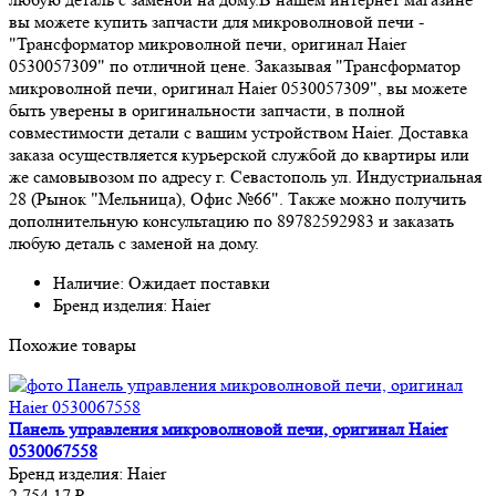
вы можете купить запчасти для микроволновой печи -
"Трансформатор микроволной печи, оригинал Haier
0530057309" по отличной цене. Заказывая "Трансформатор
микроволной печи, оригинал Haier 0530057309", вы можете
быть уверены в оригинальности запчасти, в полной
совместимости детали с вашим устройством Haier. Доставка
заказа осуществляется курьерской службой до квартиры или
же самовывозом по адресу г. Севастополь ул. Индустриальная
28 (Рынок "Мельница), Офис №66". Также можно получить
дополнительную консультацию по 89782592983 и заказать
любую деталь с заменой на дому.
Наличие: Ожидает поставки
Бренд изделия: Haier
Похожие товары
Панель управления микроволновой печи, оригинал Haier
0530067558
Бренд изделия:
Haier
2 754.17 ₽