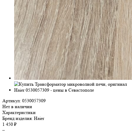
Артикул: 0530057309
Нет в наличии
Характеристики
Бренд изделия:
Haier
1 450 ₽
–