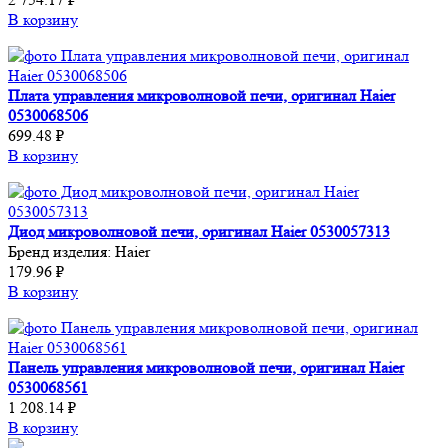
В корзину
Плата управления микроволновой печи, оригинал Haier
0530068506
699.48 ₽
В корзину
Диод микроволновой печи, оригинал Haier 0530057313
Бренд изделия:
Haier
179.96 ₽
В корзину
Панель управления микроволновой печи, оригинал Haier
0530068561
1 208.14 ₽
В корзину