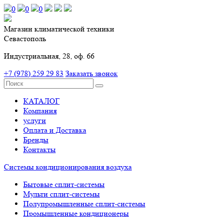
0
0
0
Магазин климатической техники
Севастополь
Индустриальная, 28, оф. 66
+7 (978) 259 29 83
Заказать звонок
КАТАЛОГ
Компания
услуги
Оплата и Доставка
Бренды
Контакты
Системы кондиционирования воздуха
Бытовые сплит-системы
Мульти сплит-системы
Полупромышленные сплит-системы
Промышленные кондиционеры