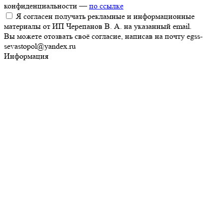
конфиденциальности —
по ссылке
Я согласен получать рекламные и информационные
материалы от ИП Черепанов В. А. на указанный email.
Вы можете отозвать своё согласие, написав на почту egss-
sevastopol@yandex.ru
Информация