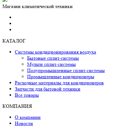
Магазин климатической техники
КАТАЛОГ
Системы кондиционирования воздуха
Бытовые сплит-системы
Мульти сплит-системы
Полупромышленные сплит-системы
Промышленные кондиционеры
Расходные материалы для кондиционеров
Запчасти для бытовой техники
Все товары
КОМПАНИЯ
О компании
Новости