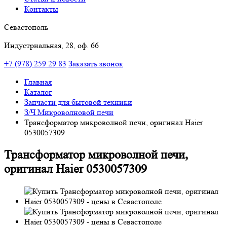
Контакты
Севастополь
Индустриальная, 28, оф. 66
+7 (978) 259 29 83
Заказать звонок
Главная
Каталог
Запчасти для бытовой техники
З/Ч Микроволновой печи
Трансформатор микроволной печи, оригинал Haier
0530057309
Трансформатор микроволной печи,
оригинал Haier 0530057309