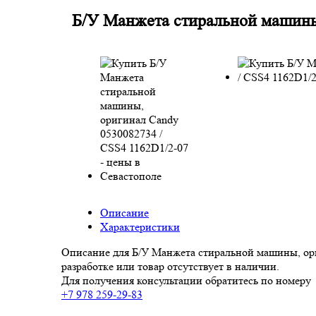
Б/У Манжета стиральной машины,
Описание
Характеристики
Описание для Б/У Манжета стиральной машины, ори
разработке или товар отсутствует в наличии.
Для получения консультации обратитесь по номеру
+7 978 259-29-83