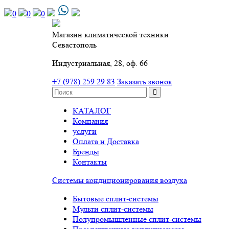
0
0
0
Магазин климатической техники
Севастополь
Индустриальная, 28, оф. 66
+7 (978) 259 29 83
Заказать звонок
КАТАЛОГ
Компания
услуги
Оплата и Доставка
Бренды
Контакты
Системы кондиционирования воздуха
Бытовые сплит-системы
Мульти сплит-системы
Полупромышленные сплит-системы