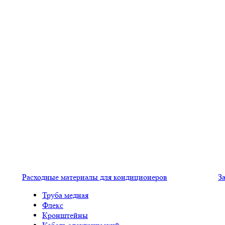
Расходные материалы для кондиционеров
З
Труба медная
Флекс
Кронштейны