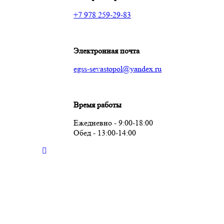
+7 978 259-29-83
Электронная почта
egss-sevastopol@yandex.ru
Время работы
Ежедневно - 9:00-18:00
Обед - 13:00-14:00