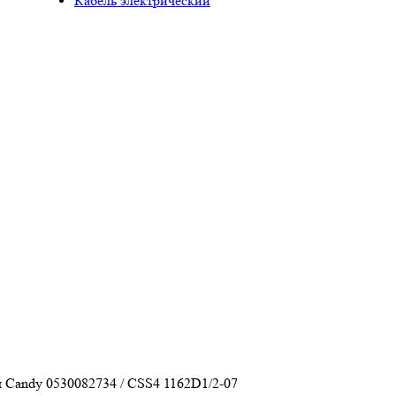
Кабель электрический
 Candy 0530082734 / CSS4 1162D1/2-07