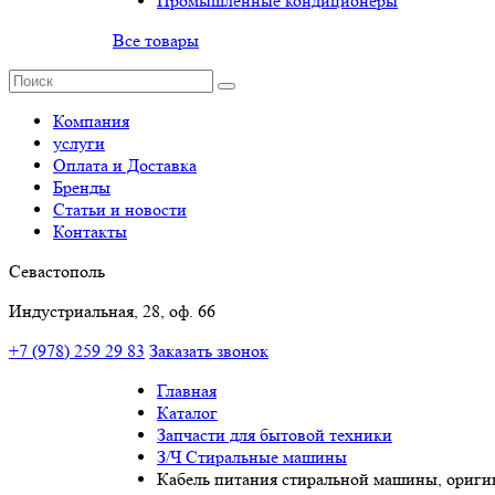
Промышленные кондиционеры
Все товары
Компания
услуги
Оплата и Доставка
Бренды
Статьи и новости
Контакты
Севастополь
Индустриальная, 28, оф. 66
+7 (978) 259 29 83
Заказать звонок
Главная
Каталог
Запчасти для бытовой техники
З/Ч Стиральные машины
Кабель питания стиральной машины, ориги