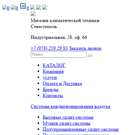
0
0
0
Магазин климатической техники
Севастополь
Индустриальная, 28, оф. 66
+7 (978) 259 29 83
Заказать звонок
КАТАЛОГ
Компания
услуги
Оплата и Доставка
Бренды
Контакты
Системы кондиционирования воздуха
Бытовые сплит-системы
Мульти сплит-системы
Полупромышленные сплит-системы