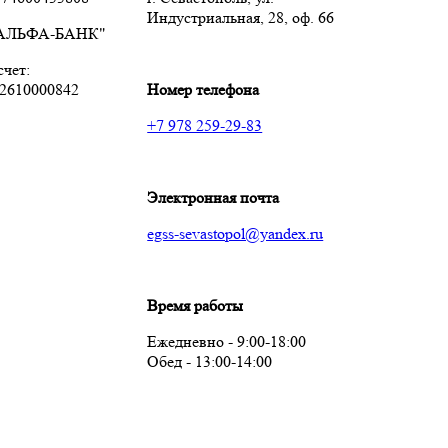
Индустриальная, 28, оф. 66
"АЛЬФА-БАНК"
чет:
2610000842
Номер телефона
+7 978 259-29-83
Электронная почта
egss-sevastopol@yandex.ru
Время работы
Ежедневно - 9:00-18:00
Обед - 13:00-14:00