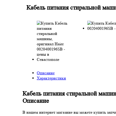
Кабель питания стиральной маши
Описание
Характеристики
Кабель питания стиральной машин
Описание
В нашем интернет магазине вы можете купить запч