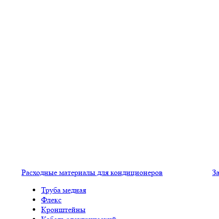
Расходные материалы для кондиционеров
З
Труба медная
Флекс
Кронштейны