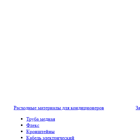
Расходные материалы для кондиционеров
З
Труба медная
Флекс
Кронштейны
Кабель электрический