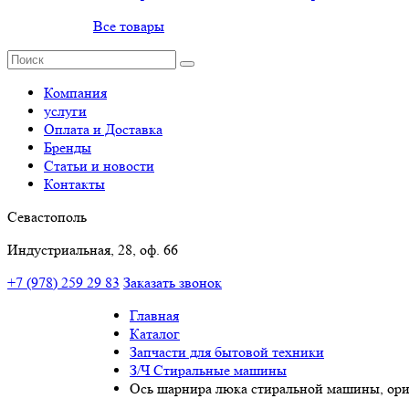
Все товары
Компания
услуги
Оплата и Доставка
Бренды
Статьи и новости
Контакты
Севастополь
Индустриальная, 28, оф. 66
+7 (978) 259 29 83
Заказать звонок
Главная
Каталог
Запчасти для бытовой техники
З/Ч Стиральные машины
Ось шарнира люка стиральной машины, ори