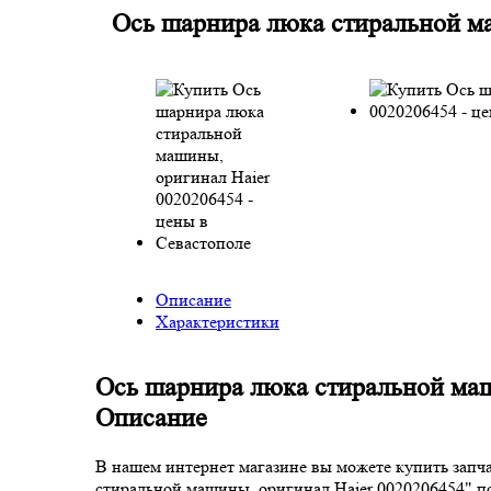
Ось шарнира люка стиральной м
Описание
Характеристики
Ось шарнира люка стиральной маш
Описание
В нашем интернет магазине вы можете купить запч
стиральной машины, оригинал Haier 0020206454" п