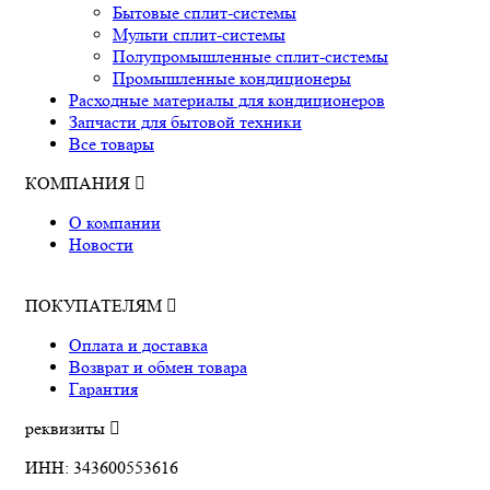
Бытовые сплит-системы
Мульти сплит-системы
Полупромышленные сплит-системы
Промышленные кондиционеры
Расходные материалы для кондиционеров
Запчасти для бытовой техники
Все товары
КОМПАНИЯ
О компании
Новости
ПОКУПАТЕЛЯМ
Оплата и доставка
Возврат и обмен товара
Гарантия
реквизиты
ИНН: 343600553616