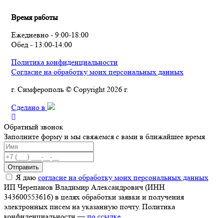
Время работы
Ежедневно - 9:00-18:00
Обед - 13:00-14:00
Политика конфиденциальности
Согласие на обработку моих персональных данных
г. Симферополь © Copyright 2026 г.
Сделано в
Обратный звонок
Заполните форму и мы свяжемся с вами в ближайшее время
Отправить
Я даю
согласие на обработку моих персональных данных
ИП Черепанов Владимир Александрович (ИНН
343600553616) в целях обработки заявки и получения
электронных писем на указанную почту. Политика
конфиденциальности —
по ссылке