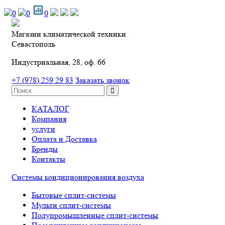
0
0
0
Магазин климатической техники
Севастополь
Индустриальная, 28, оф. 66
+7 (978) 259 29 83
Заказать звонок
КАТАЛОГ
Компания
услуги
Оплата и Доставка
Бренды
Контакты
Системы кондиционирования воздуха
Бытовые сплит-системы
Мульти сплит-системы
Полупромышленные сплит-системы