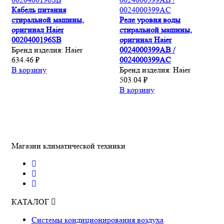
Кабель питания
стиральной машины,
Реле уровня воды
оригинал Haier
стиральной машины,
0020400196SB
оригинал Haier
Бренд изделия:
Haier
0024000399AB /
634.46 ₽
0024000399AC
В корзину
Бренд изделия:
Haier
503.04 ₽
В корзину
Магазин климатической техники
КАТАЛОГ
Системы кондиционирования воздуха