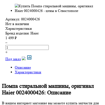
Артикул: 0024000426
Нет в наличии
Характеристики
Бренд изделия:
Haier
1 499 ₽
–
+
Под заказ
Описание
Характеристики
Помпа стиральной машины, оригинал
Haier 0024000426: Описание
В нашем интернет магазине вы можете купить запчасти для