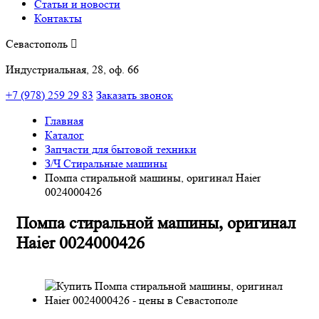
Статьи и новости
Контакты
Севастополь
Индустриальная, 28, оф. 66
+7 (978) 259 29 83
Заказать звонок
Главная
Каталог
Запчасти для бытовой техники
З/Ч Стиральные машины
Помпа стиральной машины, оригинал Haier
0024000426
Помпа стиральной машины, оригинал
Haier 0024000426