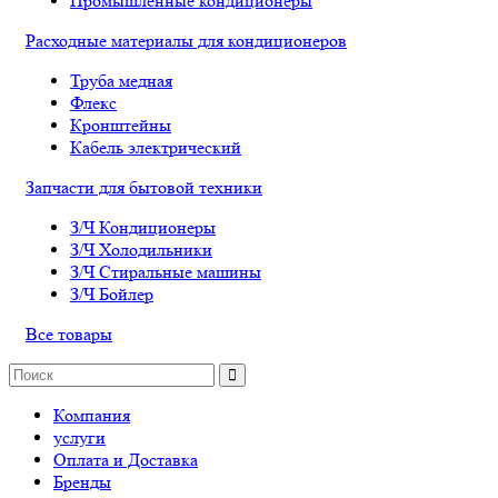
Промышленные кондиционеры
Расходные материалы для кондиционеров
Труба медная
Флекс
Кронштейны
Кабель электрический
Запчасти для бытовой техники
З/Ч Кондиционеры
З/Ч Холодильники
З/Ч Стиральные машины
З/Ч Бойлер
Все товары
Компания
услуги
Оплата и Доставка
Бренды