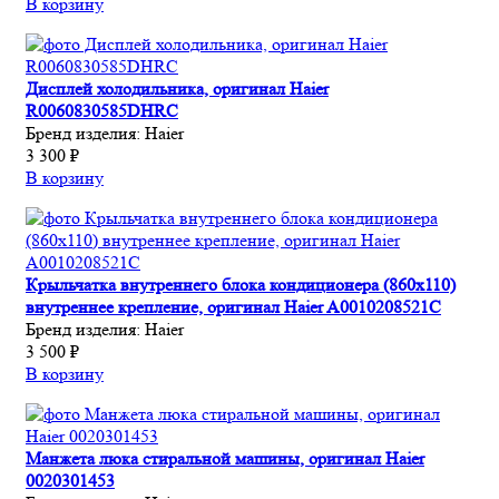
В корзину
Дисплей холодильника, оригинал Haier
R0060830585DHRC
Бренд изделия:
Haier
3 300 ₽
В корзину
Крыльчатка внутреннего блока кондиционера (860х110)
внутреннее крепление, оригинал Haier A0010208521C
Бренд изделия:
Haier
3 500 ₽
В корзину
Манжета люка стиральной машины, оригинал Haier
0020301453