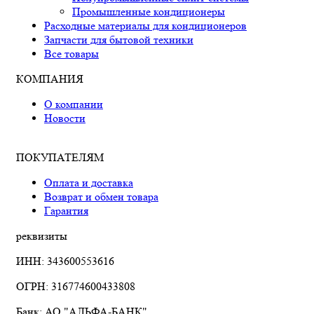
Промышленные кондиционеры
Расходные материалы для кондиционеров
Запчасти для бытовой техники
Все товары
КОМПАНИЯ
О компании
Новости
ПОКУПАТЕЛЯМ
Оплата и доставка
Возврат и обмен товара
Гарантия
реквизиты
ИНН: 343600553616
ОГРН: 316774600433808
Банк: АО "АЛЬФА-БАНК"