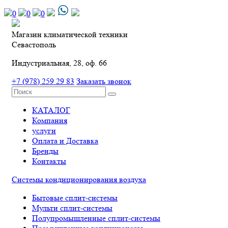
0
0
0
Магазин климатической техники
Севастополь
Индустриальная, 28, оф. 66
+7 (978) 259 29 83
Заказать звонок
КАТАЛОГ
Компания
услуги
Оплата и Доставка
Бренды
Контакты
Системы кондиционирования воздуха
Бытовые сплит-системы
Мульти сплит-системы
Полупромышленные сплит-системы