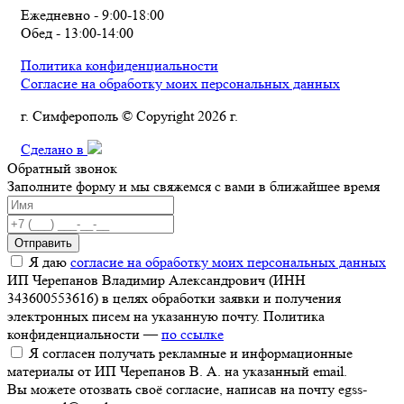
Ежедневно - 9:00-18:00
Обед - 13:00-14:00
Политика конфиденциальности
Согласие на обработку моих персональных данных
г. Симферополь © Copyright 2026 г.
Сделано в
Обратный звонок
Заполните форму и мы свяжемся с вами в ближайшее время
Отправить
Я даю
согласие на обработку моих персональных данных
ИП Черепанов Владимир Александрович (ИНН
343600553616) в целях обработки заявки и получения
электронных писем на указанную почту. Политика
конфиденциальности —
по ссылке
Я согласен получать рекламные и информационные
материалы от ИП Черепанов В. А. на указанный email.
Вы можете отозвать своё согласие, написав на почту egss-