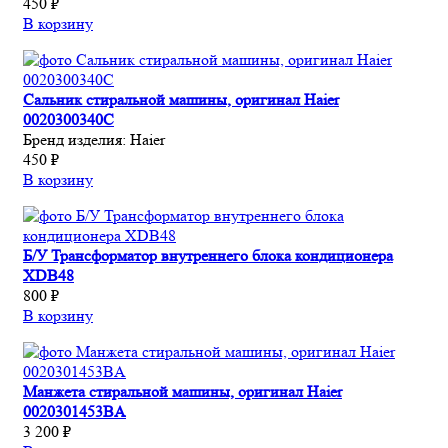
450 ₽
В корзину
Сальник стиральной машины, оригинал Haier
0020300340C
Бренд изделия:
Haier
450 ₽
В корзину
Б/У Трансформатор внутреннего блока кондиционера
XDB48
800 ₽
В корзину
Манжета стиральной машины, оригинал Haier
0020301453BA
3 200 ₽