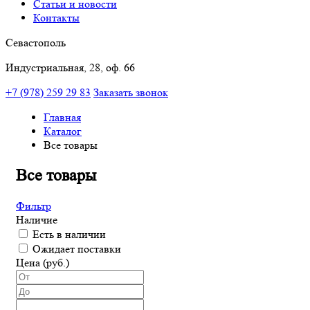
Статьи и новости
Контакты
Севастополь
Индустриальная, 28, оф. 66
+7 (978) 259 29 83
Заказать звонок
Главная
Каталог
Все товары
Все товары
Фильтр
Наличие
Есть в наличии
Ожидает поставки
Цена (руб.)