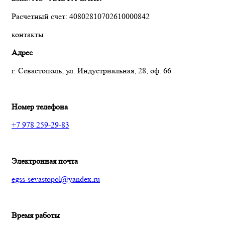
Расчетный счет: 40802810702610000842
контакты
Адрес
г. Севастополь, ул. Индустриальная, 28, оф. 66
Номер телефона
+7 978 259-29-83
Электронная почта
egss-sevastopol@yandex.ru
Время работы