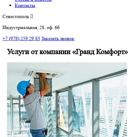
Контакты
Севастополь
Индустриальная, 28, оф. 66
+7 (978) 259 29 83
Заказать звонок
Услуги от компании «Гранд Комфорт»