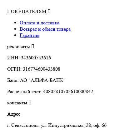
ПОКУПАТЕЛЯМ
Оплата и доставка
Возврат и обмен товара
Гарантия
реквизиты
ИНН: 343600553616
ОГРН: 316774600433808
Банк: АО "АЛЬФА-БАНК"
Расчетный счет: 40802810702610000842
контакты
Адрес
г. Севастополь, ул. Индустриальная, 28, оф. 66