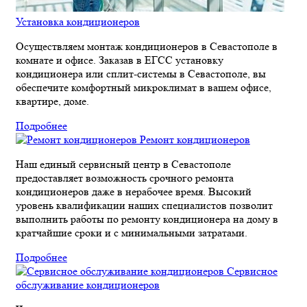
Установка кондиционеров
Осуществляем монтаж кондиционеров в Севастополе в
комнате и офисе. Заказав в ЕГСС установку
кондиционера или сплит-системы в Севастополе, вы
обеспечите комфортный микроклимат в вашем офисе,
квартире, доме.
Подробнее
Ремонт кондиционеров
Наш единый сервисный центр в Севастополе
предоставляет возможность срочного ремонта
кондиционеров даже в нерабочее время. Высокий
уровень квалификации наших специалистов позволит
выполнить работы по ремонту кондиционера на дому в
кратчайшие сроки и с минимальными затратами.
Подробнее
Сервисное
обслуживание кондиционеров