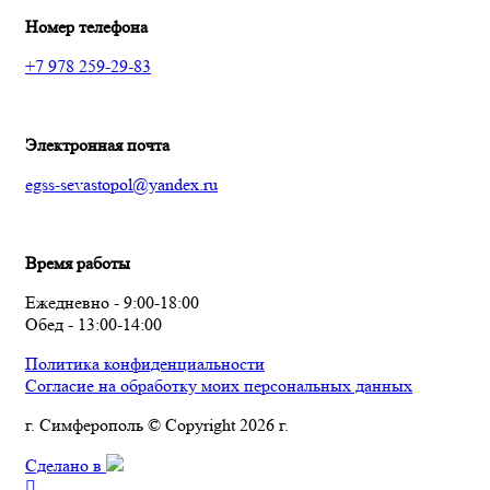
Номер телефона
+7 978 259-29-83
Электронная почта
egss-sevastopol@yandex.ru
Время работы
Ежедневно - 9:00-18:00
Обед - 13:00-14:00
Политика конфиденциальности
Согласие на обработку моих персональных данных
г. Симферополь © Copyright 2026 г.
Сделано в