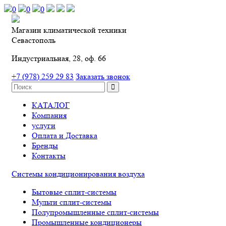
0
0
0
Магазин климатической техники
Севастополь
Индустриальная, 28, оф. 66
+7 (978) 259 29 83
Заказать звонок
КАТАЛОГ
Компания
услуги
Оплата и Доставка
Бренды
Контакты
Системы кондиционирования воздуха
Бытовые сплит-системы
Мульти сплит-системы
Полупромышленные сплит-системы
Промышленные кондиционеры