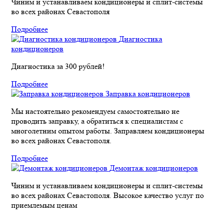
Чиним и устанавливаем кондиционеры и сплит-системы
во всех районах Севастополя
Подробнее
Диагностика
кондиционеров
Диагностика за 300 рублей!
Подробнее
Заправка кондиционеров
Мы настоятельно рекомендуем самостоятельно не
проводить заправку, а обратиться к специалистам с
многолетним опытом работы. Заправляем кондиционеры
во всех районах Севастополя.
Подробнее
Демонтаж кондиционеров
Чиним и устанавливаем кондиционеры и сплит-системы
во всех районах Севастополя. Высокое качество услуг по
приемлемым ценам