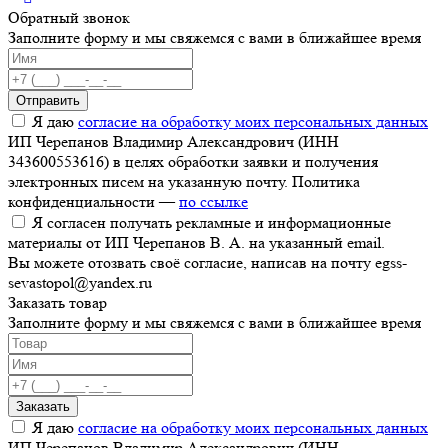
Обратный звонок
Заполните форму и мы свяжемся с вами в ближайшее время
Отправить
Я даю
согласие на обработку моих персональных данных
ИП Черепанов Владимир Александрович (ИНН
343600553616) в целях обработки заявки и получения
электронных писем на указанную почту. Политика
конфиденциальности —
по ссылке
Я согласен получать рекламные и информационные
материалы от ИП Черепанов В. А. на указанный email.
Вы можете отозвать своё согласие, написав на почту egss-
sevastopol@yandex.ru
Заказать товар
Заполните форму и мы свяжемся с вами в ближайшее время
Заказать
Я даю
согласие на обработку моих персональных данных
ИП Черепанов Владимир Александрович (ИНН