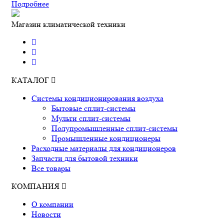
Подробнее
Магазин климатической техники
КАТАЛОГ
Системы кондиционирования воздуха
Бытовые сплит-системы
Мульти сплит-системы
Полупромышленные сплит-системы
Промышленные кондиционеры
Расходные материалы для кондиционеров
Запчасти для бытовой техники
Все товары
КОМПАНИЯ
О компании
Новости