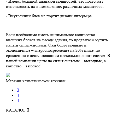
- Имеют большой диапазон мощностей, что позволяет
использовать их в помещениях различных масштабов;
- Внутренний блок не портит дизайн интерьера.
Если необходимо иметь минимальное количество
внешних блоков на фасаде здания, то предлагаем купить
мульти сплит-системы. Они более мощные и
экономичные – энергопотребление на 20% ниже, по
сравнению с использованием нескольких сплит систем. В
нашей компании цены на сплит системы – выгодные, а
качество – высокое!
Магазин климатической техники
КАТАЛОГ