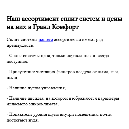
Наш ассортимент сплит систем и цены
на них в Гранд Комфорт
Сплит-системы
нашего
ассортимента имеют ряд
преимуществ:
- Сплит системы цена, только оправданная и всегда
доступная;
- Присутствие чистящих фильтров воздуха от дыма, газа,
пыли;
- Наличие пульта управления;
- Наличие дисплея, на котором изображаются параметры
желаемого микроклимата;
- Показатели уровня шума внутри помещения, почти
достигают нуля;