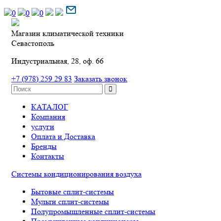
0
0
0
Магазин климатической техники
Севастополь
Индустриальная, 28, оф. 66
+7 (978) 259 29 83
Заказать звонок
КАТАЛОГ
Компания
услуги
Оплата и Доставка
Бренды
Контакты
Системы кондиционирования воздуха
Бытовые сплит-системы
Мульти сплит-системы
Полупромышленные сплит-системы