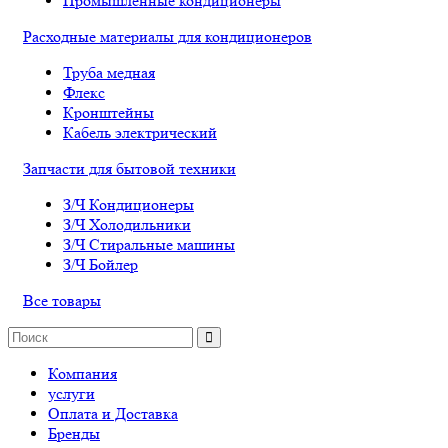
Промышленные кондиционеры
Расходные материалы для кондиционеров
Труба медная
Флекс
Кронштейны
Кабель электрический
Запчасти для бытовой техники
З/Ч Кондиционеры
З/Ч Холодильники
З/Ч Стиральные машины
З/Ч Бойлер
Все товары
Компания
услуги
Оплата и Доставка
Бренды