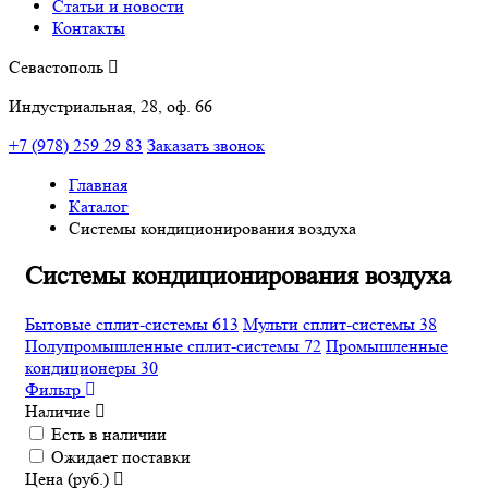
Статьи и новости
Контакты
Севастополь
Индустриальная, 28, оф. 66
+7 (978) 259 29 83
Заказать звонок
Главная
Каталог
Системы кондиционирования воздуха
Системы кондиционирования воздуха
Бытовые сплит-системы 613
Мульти сплит-системы 38
Полупромышленные сплит-системы 72
Промышленные
кондиционеры 30
Фильтр
Наличие
Есть в наличии
Ожидает поставки
Цена (руб.)