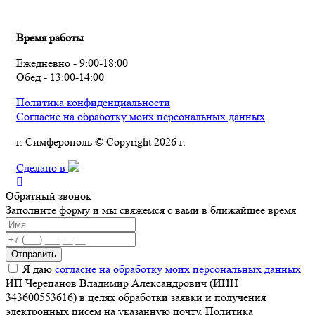
Время работы
Ежедневно - 9:00-18:00
Обед - 13:00-14:00
Политика конфиденциальности
Согласие на обработку моих персональных данных
г. Симферополь © Copyright 2026 г.
Сделано в
Обратный звонок
Заполните форму и мы свяжемся с вами в ближайшее время
Отправить
Я даю
согласие на обработку моих персональных данных
ИП Черепанов Владимир Александрович (ИНН
343600553616) в целях обработки заявки и получения
электронных писем на указанную почту. Политика