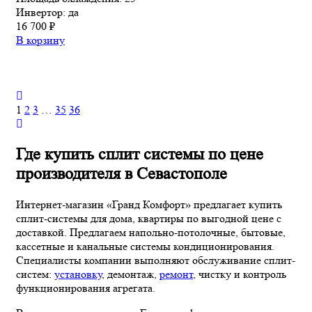
Инвертор:
да
16 700 ₽
В корзину
1
2
3
…
35
36
Где купить сплит системы по цене
производителя в Севастополе
Интернет-магазин «Гранд Комфорт» предлагает купить
сплит-системы для дома, квартиры по выгодной цене с
доставкой. Предлагаем напольно-потолочные, бытовые,
кассетные и канальные системы кондиционирования.
Специалисты компании выполняют обслуживание сплит-
систем:
установку
, демонтаж,
ремонт
, чистку и контроль
функционирования агрегата.