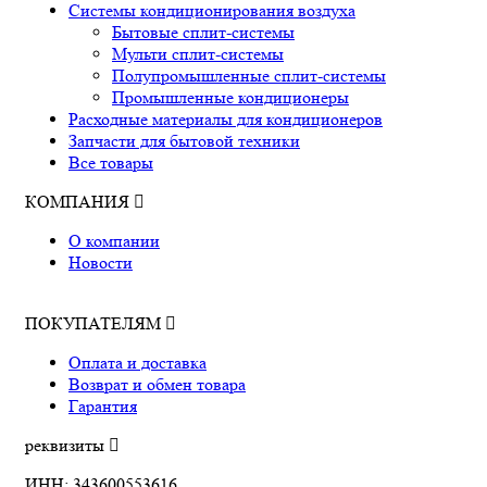
Системы кондиционирования воздуха
Бытовые сплит-системы
Мульти сплит-системы
Полупромышленные сплит-системы
Промышленные кондиционеры
Расходные материалы для кондиционеров
Запчасти для бытовой техники
Все товары
КОМПАНИЯ
О компании
Новости
ПОКУПАТЕЛЯМ
Оплата и доставка
Возврат и обмен товара
Гарантия
реквизиты
ИНН: 343600553616