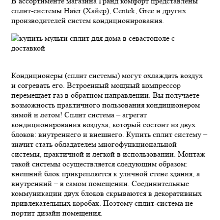
В ассортименте магазина Гранд комфорт представлены
сплит-системы Haier (Хайер), Centek, Gree и других
производителей систем кондиционирования.
Кондиционеры (сплит системы) могут охлаждать воздух
и согревать его. Встроенный мощный компрессор
перемещает газ в обратном направлении. Вы получаете
возможность практичного пользования кондиционером
зимой и летом! Сплит система – агрегат
кондиционирования воздуха, который состоит из двух
блоков: внутреннего и внешнего. Купить сплит систему –
значит стать обладателем многофункциональной
системы, практичной и легкой в использовании. Монтаж
такой системы осуществляется следующим образом:
внешний блок прикрепляется к уличной стене здания, а
внутренний – в самом помещении. Соединительные
коммуникации двух блоков скрываются в декоративных
привлекательных коробах. Поэтому сплит-система не
портит дизайн помещения.